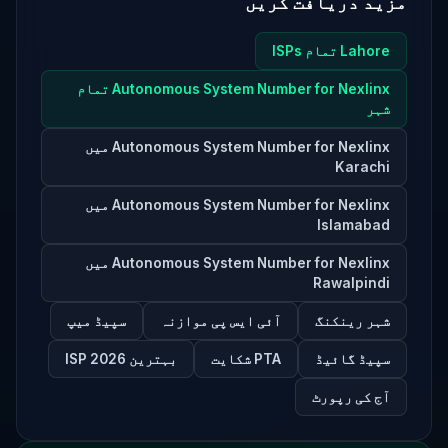
مزید دریافت کریں
Lahore تمام ISPs
Autonomous System Number for Nexlinx تمام
شہر
Autonomous System Number for Nexlinx میں
Karachi
Autonomous System Number for Nexlinx میں
Islamabad
Autonomous System Number for Nexlinx میں
Rawalpindi
شہر رینکنگ
آئی ایس پی موازنہ
سپیڈ میپ
سپیڈ گائیڈ
PTA شکایت
بہترین ISP 2026
آج کی رپورٹ