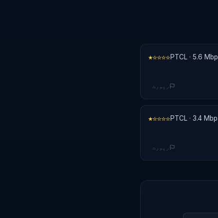
★☆☆☆☆
رپورٹ
★☆☆☆☆
رپورٹ